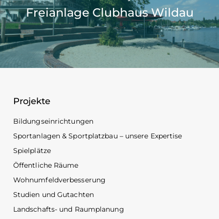
Freianlage Clubhaus Wildau
Projekte
Bildungseinrichtungen
Sportanlagen & Sportplatzbau – unsere Expertise
Spielplätze
Öffentliche Räume
Wohnumfeldverbesserung
Studien und Gutachten
Landschafts- und Raumplanung