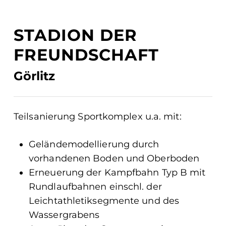
STADION DER
FREUNDSCHAFT
Görlitz
Teilsanierung Sportkomplex u.a. mit:
Geländemodellierung durch
vorhandenen Boden und Oberboden
Erneuerung der Kampfbahn Typ B mit
Rundlaufbahnen einschl. der
Leichtathletiksegmente und des
Wassergrabens