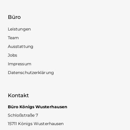
Büro
Leistungen
Team
Ausstattung
Jobs
Impressum
Datenschutzerklärung
Kontakt
Büro Königs Wusterhausen
Schloßstraße 7
15711 Königs Wusterhausen