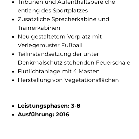
Tribünen und Aufenthaltsbereiche
entlang des Sportplatzes
Zusätzliche Sprecherkabine und
Trainerkabinen
Neu gestaltetem Vorplatz mit
Verlegemuster Fußball
Teilinstandsetzung der unter
Denkmalschutz stehenden Feuerschale
Flutlichtanlage mit 4 Masten
Herstellung von Vegetationsﬂächen
Leistungsphasen: 3-8
Ausführung: 2016