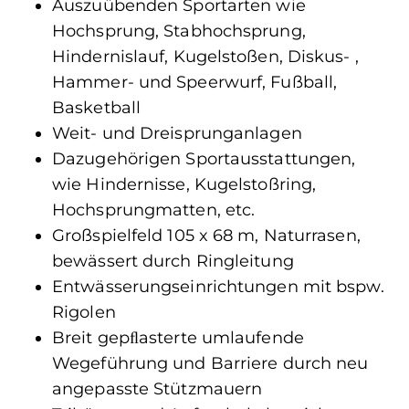
Auszuübenden Sportarten wie
Hochsprung, Stabhochsprung,
Hindernislauf, Kugelstoßen, Diskus- ,
Hammer- und Speerwurf, Fußball,
Basketball
Weit- und Dreisprunganlagen
Dazugehörigen Sportausstattungen,
wie Hindernisse, Kugelstoßring,
Hochsprungmatten, etc.
Großspielfeld 105 x 68 m, Naturrasen,
bewässert durch Ringleitung
Entwässerungseinrichtungen mit bspw.
Rigolen
Breit gepﬂasterte umlaufende
Wegeführung und Barriere durch neu
angepasste Stützmauern