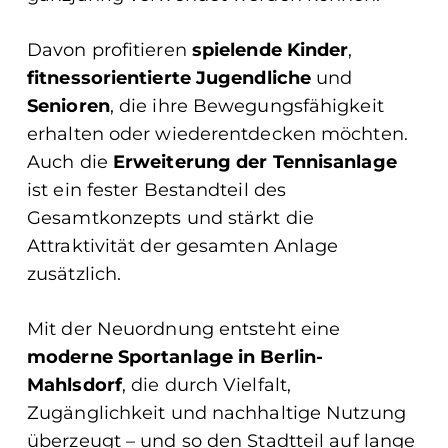
Davon profitieren
spielende Kinder
,
fitnessorientierte Jugendliche
und
Senioren
, die ihre Bewegungsfähigkeit
erhalten oder wiederentdecken möchten.
Auch die
Erweiterung der Tennisanlage
ist ein fester Bestandteil des
Gesamtkonzepts und stärkt die
Attraktivität der gesamten Anlage
zusätzlich.
Mit der Neuordnung entsteht eine
moderne Sportanlage in Berlin-
Mahlsdorf
, die durch Vielfalt,
Zugänglichkeit und nachhaltige Nutzung
überzeugt – und so den Stadtteil auf lange