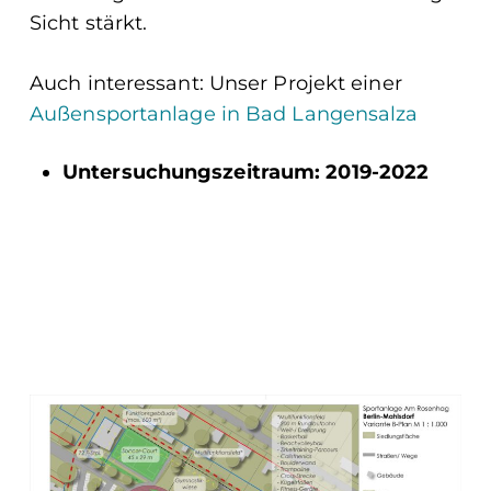
Sicht stärkt.
Auch interessant: Unser Projekt einer
Außensportanlage in Bad Langensalza
Untersuchungszeitraum: 2019-2022