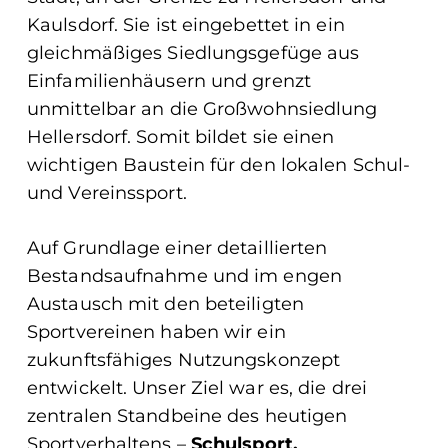
Kaulsdorf. Sie ist eingebettet in ein
gleichmäßiges Siedlungsgefüge aus
Einfamilienhäusern und grenzt
unmittelbar an die Großwohnsiedlung
Hellersdorf. Somit bildet sie einen
wichtigen Baustein für den lokalen Schul-
und Vereinssport.
Auf Grundlage einer detaillierten
Bestandsaufnahme und im engen
Austausch mit den beteiligten
Sportvereinen haben wir ein
zukunftsfähiges Nutzungskonzept
entwickelt. Unser Ziel war es, die drei
zentralen Standbeine des heutigen
Sportverhaltens –
Schulsport,