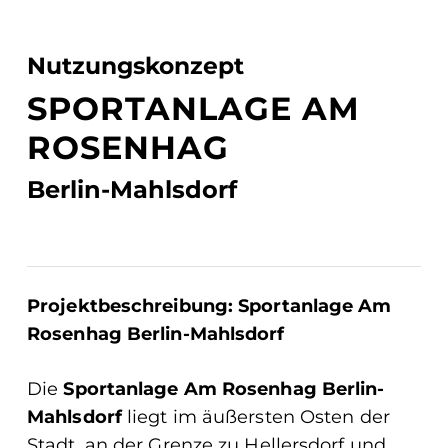
Nutzungskonzept
SPORTANLAGE AM
ROSENHAG
Berlin-Mahlsdorf
Projektbeschreibung: Sportanlage Am
Rosenhag Berlin-Mahlsdorf
Die
Sportanlage Am Rosenhag Berlin-
Mahlsdorf
liegt im äußersten Osten der
Stadt, an der Grenze zu Hellersdorf und