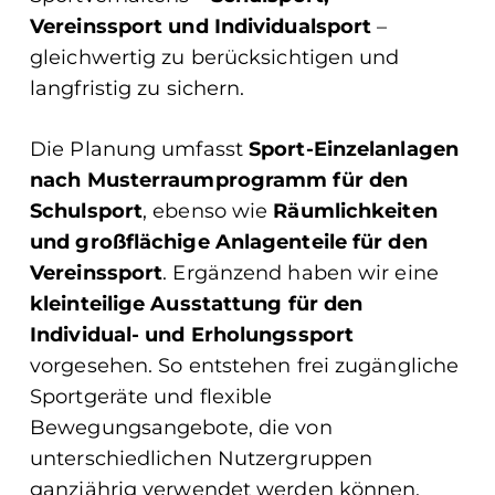
Vereinssport und Individualsport
–
gleichwertig zu berücksichtigen und
langfristig zu sichern.
Die Planung umfasst
Sport-Einzelanlagen
nach Musterraumprogramm für den
Schulsport
, ebenso wie
Räumlichkeiten
und großflächige Anlagenteile für den
Vereinssport
. Ergänzend haben wir eine
kleinteilige Ausstattung für den
Individual- und Erholungssport
vorgesehen. So entstehen frei zugängliche
Sportgeräte und flexible
Bewegungsangebote, die von
unterschiedlichen Nutzergruppen
ganzjährig verwendet werden können.