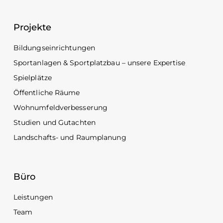
Projekte
Bildungseinrichtungen
Sportanlagen & Sportplatzbau – unsere Expertise
Spielplätze
Öffentliche Räume
Wohnumfeldverbesserung
Studien und Gutachten
Landschafts- und Raumplanung
Büro
Leistungen
Team