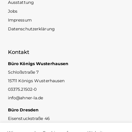
Ausstattung
Jobs
Impressum
Datenschutzerklärung
Kontakt
Büro Königs Wusterhausen
Schloßstraße 7
15711 Königs Wusterhausen
03375.21502-0
info@ahner-la.de
Büro Dresden
Eisenstuckstraße 46
01069 Dresden