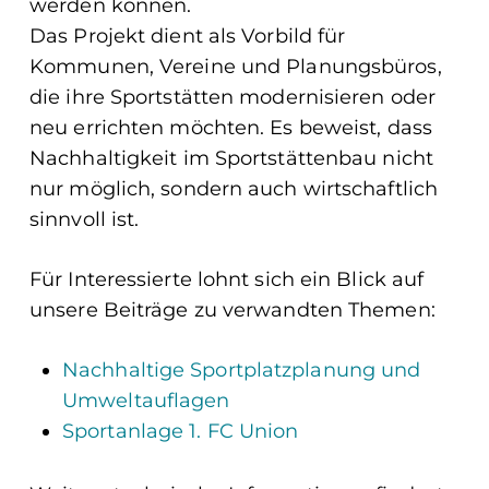
werden können.
Das Projekt dient als Vorbild für
Kommunen, Vereine und Planungsbüros,
die ihre Sportstätten modernisieren oder
neu errichten möchten. Es beweist, dass
Nachhaltigkeit im Sportstättenbau nicht
nur möglich, sondern auch wirtschaftlich
sinnvoll ist.
Für Interessierte lohnt sich ein Blick auf
unsere Beiträge zu verwandten Themen:
Nachhaltige Sportplatzplanung und
Umweltauflagen
Sportanlage 1. FC Union