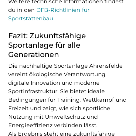
Weitere technische Informationen findest
du in den
DFB-Richtlinien für
Sportstättenbau
.
Fazit: Zukunftsfähige
Sportanlage für alle
Generationen
Die nachhaltige Sportanlage Ahrensfelde
vereint ökologische Verantwortung,
digitale Innovation und moderne
Sportinfrastruktur. Sie bietet ideale
Bedingungen für Training, Wettkampf und
Freizeit und zeigt, wie sich sportliche
Nutzung mit Umweltschutz und
Energieeffizienz verbinden lässt.
Als Ergebnis steht eine zukunftsfähige