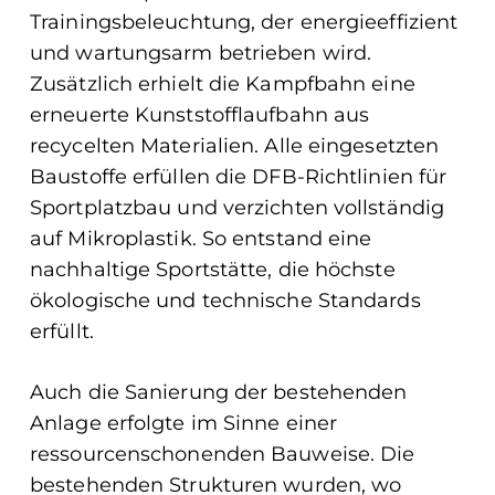
Trainingsbeleuchtung, der energieeffizient
und wartungsarm betrieben wird.
Zusätzlich erhielt die Kampfbahn eine
erneuerte Kunststofflaufbahn aus
recycelten Materialien. Alle eingesetzten
Baustoffe erfüllen die DFB-Richtlinien für
Sportplatzbau und verzichten vollständig
auf Mikroplastik. So entstand eine
nachhaltige Sportstätte, die höchste
ökologische und technische Standards
erfüllt.
Auch die Sanierung der bestehenden
Anlage erfolgte im Sinne einer
ressourcenschonenden Bauweise. Die
bestehenden Strukturen wurden, wo