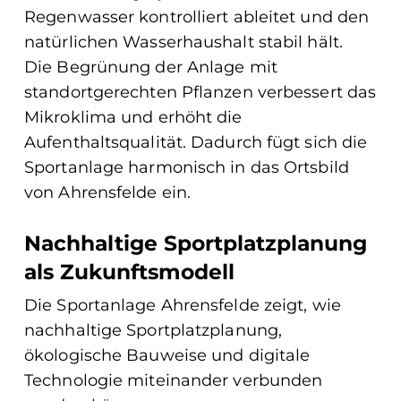
Regenwasser kontrolliert ableitet und den
natürlichen Wasserhaushalt stabil hält.
Die Begrünung der Anlage mit
standortgerechten Pflanzen verbessert das
Mikroklima und erhöht die
Aufenthaltsqualität. Dadurch fügt sich die
Sportanlage harmonisch in das Ortsbild
von Ahrensfelde ein.
Nachhaltige Sportplatzplanung
als Zukunftsmodell
Die Sportanlage Ahrensfelde zeigt, wie
nachhaltige Sportplatzplanung,
ökologische Bauweise und digitale
Technologie miteinander verbunden