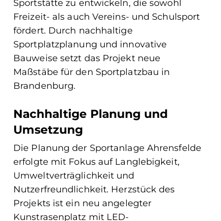
Sportstätte zu entwickeln, die sowohl
Freizeit- als auch Vereins- und Schulsport
fördert. Durch nachhaltige
Sportplatzplanung und innovative
Bauweise setzt das Projekt neue
Maßstäbe für den Sportplatzbau in
Brandenburg.
Nachhaltige Planung und
Umsetzung
Die Planung der Sportanlage Ahrensfelde
erfolgte mit Fokus auf Langlebigkeit,
Umweltverträglichkeit und
Nutzerfreundlichkeit. Herzstück des
Projekts ist ein neu angelegter
Kunstrasenplatz mit LED-