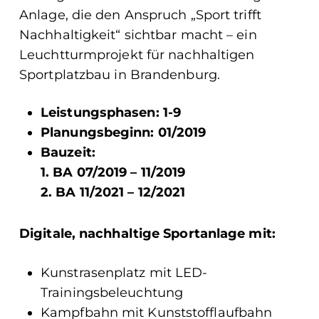
Anlage, die den Anspruch „Sport trifft
Nachhaltigkeit“ sichtbar macht – ein
Leuchtturmprojekt für nachhaltigen
Sportplatzbau in Brandenburg.
Leistungsphasen: 1-9
Planungsbeginn: 01/2019
Bauzeit:
1. BA 07/2019 – 11/2019
2. BA 11/2021 – 12/2021
Digitale, nachhaltige Sportanlage mit:
Kunstrasenplatz mit LED-
Trainingsbeleuchtung
Kampfbahn mit Kunststofflaufbahn