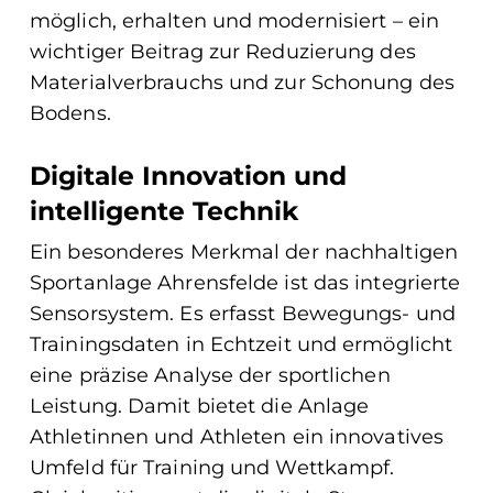
möglich, erhalten und modernisiert – ein
wichtiger Beitrag zur Reduzierung des
Materialverbrauchs und zur Schonung des
Bodens.
Digitale Innovation und
intelligente Technik
Ein besonderes Merkmal der nachhaltigen
Sportanlage Ahrensfelde ist das integrierte
Sensorsystem. Es erfasst Bewegungs- und
Trainingsdaten in Echtzeit und ermöglicht
eine präzise Analyse der sportlichen
Leistung. Damit bietet die Anlage
Athletinnen und Athleten ein innovatives
Umfeld für Training und Wettkampf.