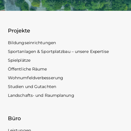
Projekte
Bildungseinrichtungen
Sportanlagen & Sportplatzbau – unsere Expertise
Spielplätze
Öffentliche Räume
Wohnumfeldverbesserung
Studien und Gutachten
Landschafts- und Raumplanung
Büro
Leistungen