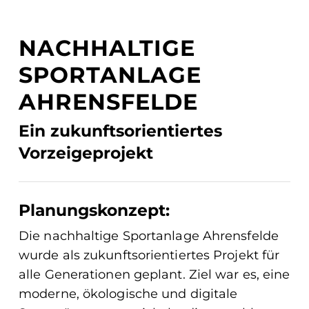
NACHHALTIGE
SPORTANLAGE
AHRENSFELDE
Ein zukunftsorientiertes
Vorzeigeprojekt
Planungskonzept:
Die nachhaltige Sportanlage Ahrensfelde
wurde als zukunftsorientiertes Projekt für
alle Generationen geplant. Ziel war es, eine
moderne, ökologische und digitale