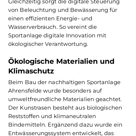
Gleichzeitig sorgt die digitale Steuerung
von Beleuchtung und Bewässerung für
einen effizienten Energie- und
Wasserverbrauch. So vereint die
Sportanlage digitale Innovation mit
ökologischer Verantwortung.
Ökologische Materialien und
Klimaschutz
Beim Bau der nachhaltigen Sportanlage
Ahrensfelde wurde besonders auf
umweltfreundliche Materialien geachtet.
Der Kunstrasen besteht aus biologischen
Reststoffen und klimaneutralen
Bindemitteln. Ergänzend dazu wurde ein
Entwässerungssystem entwickelt, das