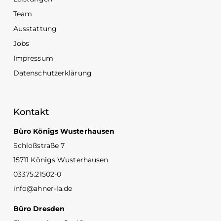
Team
Ausstattung
Jobs
Impressum
Datenschutzerklärung
Kontakt
Büro Königs Wusterhausen
Schloßstraße 7
15711 Königs Wusterhausen
03375.21502-0
info@ahner-la.de
Büro Dresden