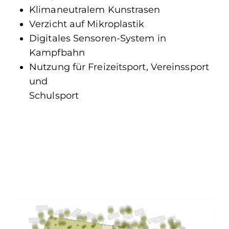
Klimaneutralem Kunstrasen
Verzicht auf Mikroplastik
Digitales Sensoren-System in
Kampfbahn
Nutzung für Freizeitsport, Vereinssport
und
Schulsport