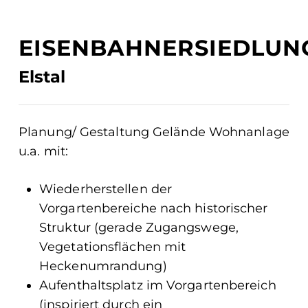
EISENBAHNERSIEDLUN
Elstal
Planung/ Gestaltung Gelände Wohnanlage
u.a. mit:
Wiederherstellen der
Vorgartenbereiche nach historischer
Struktur (gerade Zugangswege,
Vegetationsflächen mit
Heckenumrandung)
Aufenthaltsplatz im Vorgartenbereich
(inspiriert durch ein