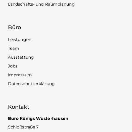
Landschafts- und Raumplanung
Büro
Leistungen
Team
Ausstattung
Jobs
Impressum
Datenschutzerklärung
Kontakt
Büro Königs Wusterhausen
Schloßstraße 7