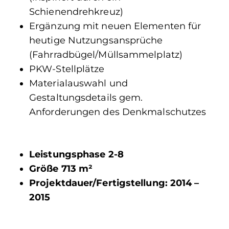
Schienendrehkreuz)
Ergänzung mit neuen Elementen für
heutige Nutzungsansprüche
(Fahrradbügel/Müllsammelplatz)
PKW-Stellplätze
Materialauswahl und
Gestaltungsdetails gem.
Anforderungen des Denkmalschutzes
Leistungsphase 2-8
Größe 713 m²
Projektdauer/Fertigstellung: 2014 –
2015