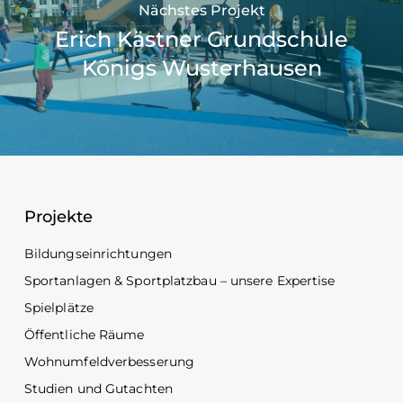
Nächstes Projekt
Erich Kästner Grundschule
Königs Wusterhausen
Projekte
Bildungseinrichtungen
Sportanlagen & Sportplatzbau – unsere Expertise
Spielplätze
Öffentliche Räume
Wohnumfeldverbesserung
Studien und Gutachten